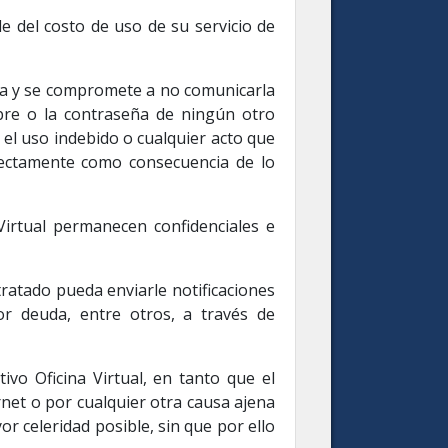
le del costo de uso de su servicio de
eña y se compromete a no comunicarla
mbre o la contraseña de ningún otro
el uso indebido o cualquier acto que
irectamente como consecuencia de lo
Virtual permanecen confidenciales e
ratado pueda enviarle notificaciones
or deuda, entre otros, a través de
vo Oficina Virtual, en tanto que el
rnet o por cualquier otra causa ajena
r celeridad posible, sin que por ello