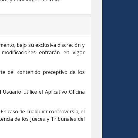
ento, bajo su exclusiva discreción y
modificaciones entrarán en vigor
te del contenido preceptivo de los
suario utilice el Aplicativo Oficina
En caso de cualquier controversia, el
encia de los Jueces y Tribunales del