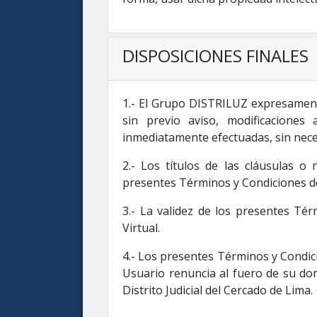
DISPOSICIONES FINALES
1.- El Grupo DISTRILUZ expresamente
sin previo aviso, modificacione
inmediatamente efectuadas, sin nece
2.- Los títulos de las cláusulas 
presentes Términos y Condiciones d
3.- La validez de los presentes Tér
Virtual.
4.- Los presentes Términos y Condici
Usuario renuncia al fuero de su dom
Distrito Judicial del Cercado de Lima.